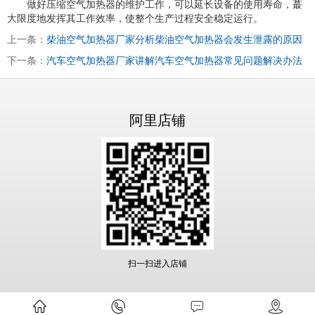
做好压缩空气加热器的维护工作，可以延长设备的使用寿命，蕞
大限度地发挥其工作效率，使整个生产过程安全稳定运行。
上一条：
柴油空气加热器厂家分析柴油空气加热器会发生泄露的原因
下一条：
汽车空气加热器厂家讲解汽车空气加热器常见问题解决办法
阿里店铺
扫一扫进入店铺