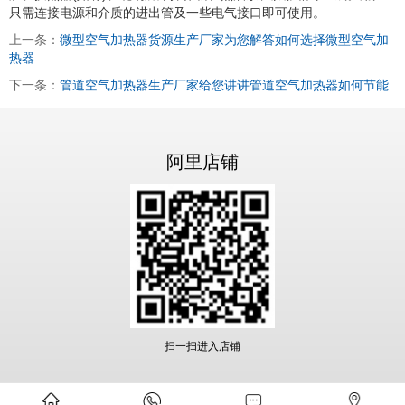
只需连接电源和介质的进出管及一些电气接口即可使用。
上一条：
微型空气加热器货源生产厂家为您解答如何选择微型空气加
热器
下一条：
管道空气加热器生产厂家给您讲讲管道空气加热器如何节能
阿里店铺
扫一扫进入店铺