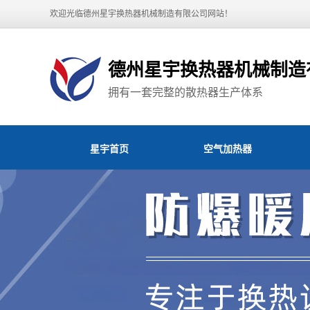
欢迎光临德州星宇换热器机械制造有限公司网站！
德州星宇换热器机械制造
拥有一套完整的散热器生产体系
星宇首页
空气加热器