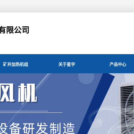
有限公司
矿井加热机组
关于星宇
产品中心