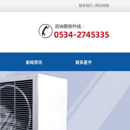
联系我们
|
网站地图
新闻资讯
联系星宇