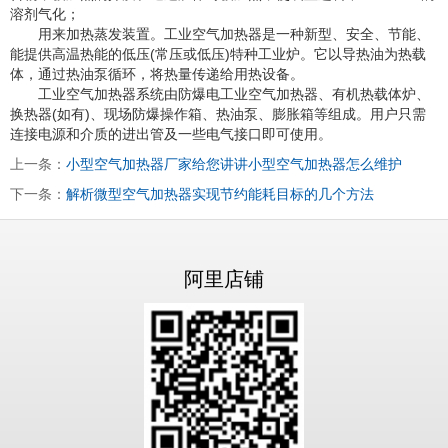
溶剂气化；
用来加热蒸发装置。工业空气加热器是一种新型、安全、节能、
能提供高温热能的低压(常压或低压)特种工业炉。它以导热油为热载
体，通过热油泵循环，将热量传递给用热设备。
工业空气加热器系统由防爆电工业空气加热器、有机热载体炉、
换热器(如有)、现场防爆操作箱、热油泵、膨胀箱等组成。用户只需
连接电源和介质的进出管及一些电气接口即可使用。
上一条：
小型空气加热器厂家给您讲讲小型空气加热器怎么维护
下一条：
解析微型空气加热器实现节约能耗目标的几个方法
阿里店铺