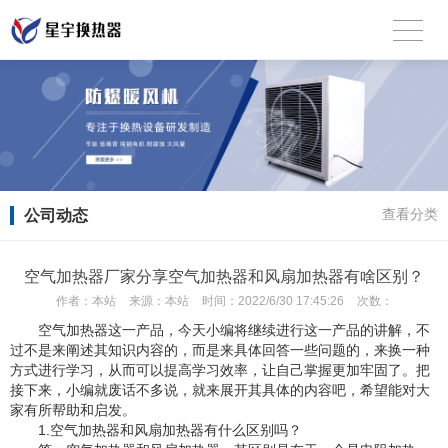
公司动态
查看分类
空气加热器厂家分享空气加热器和风扇加热器有啥区别？
作者：
本站
来源：
本站
时间：
2022/6/30 17:45:26
次数：
空气加热器这一产品，今天小编将继续进行这一产品的讲解，不
过不是来阐述其知识内容的，而是来具体回答一些问题的，来换一种
方式进行学习，从而可以提高学习效率，让自己掌握更加牢固了。把
接下来，小编就废话不多说，就来展开其具体的内容吧，希望能对大
家有所帮助和启发。
1.空气加热器和风扇加热器有什么区别吗？