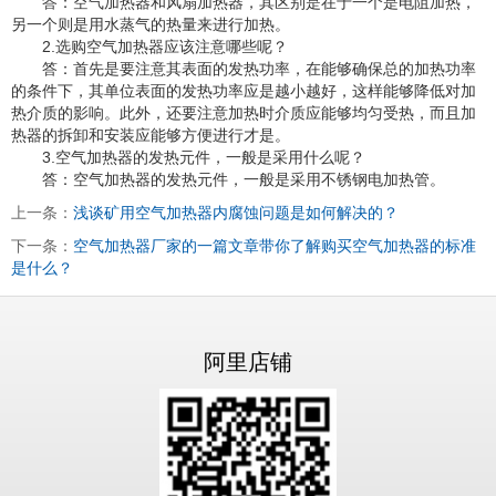
答：空气加热器和风扇加热器，其区别是在于一个是电阻加热，
另一个则是用水蒸气的热量来进行加热。
2.选购空气加热器应该注意哪些呢？
答：首先是要注意其表面的发热功率，在能够确保总的加热功率
的条件下，其单位表面的发热功率应是越小越好，这样能够降低对加
热介质的影响。此外，还要注意加热时介质应能够均匀受热，而且加
热器的拆卸和安装应能够方便进行才是。
3.空气加热器的发热元件，一般是采用什么呢？
答：空气加热器的发热元件，一般是采用不锈钢电加热管。
上一条：
浅谈矿用空气加热器内腐蚀问题是如何解决的？
下一条：
空气加热器厂家的一篇文章带你了解购买空气加热器的标准
是什么？
阿里店铺