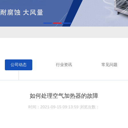
公司动态
行业资讯
常见问题
如何处理空气加热器的故障
时间：2021-09-15 09:13:59
浏览次数：