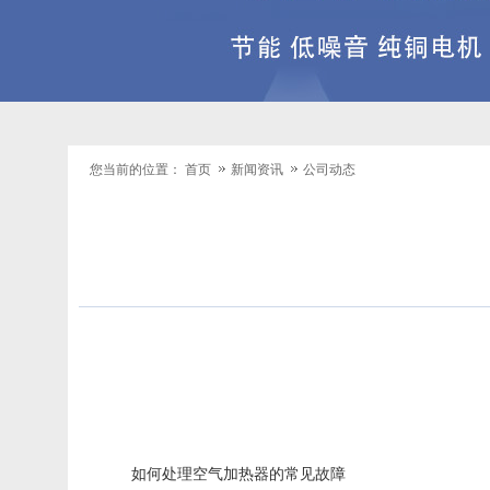
您当前的位置：
首页
新闻资讯
公司动态
如何处理
空气加热器
的常见故障