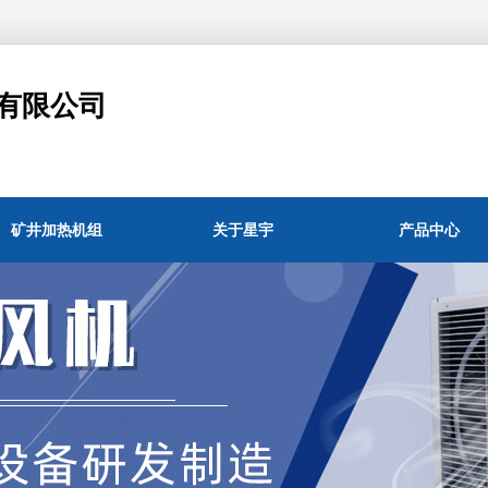
有限公司
矿井加热机组
关于星宇
产品中心