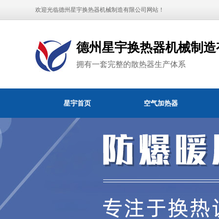
欢迎光临德州星宇换热器机械制造有限公司网站！
德州星宇换热器机械制造
拥有一套完整的散热器生产体系
星宇首页
空气加热器