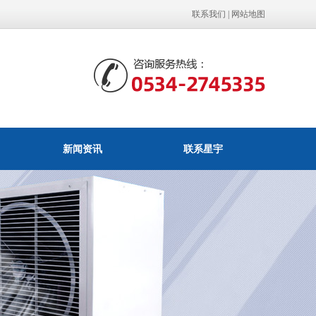
联系我们
|
网站地图
新闻资讯
联系星宇