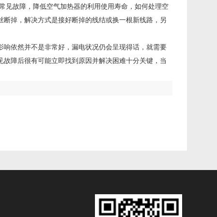
 常见故障，降低空气加热器的利用使用寿命，如何处理空
丝断掉，解决方式是接好断掉的线结或换一根新线路，另
。
影响依然并不是非常好，漏电状况仍会呈现得话，就需要
见故障后很有可能立即找到原因并解决困难十分关键，当