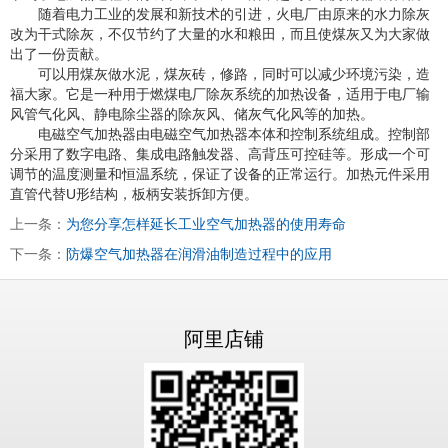
随着电力工业的发展和新技术的引进，火电厂由原来的水力除灰
改为干式除灰，不仅节约了大量的水和粮田，而且使煤灰又为大家做
出了一份贡献。
可以用煤灰做水泥，煤灰砖，修路，同时可以减少环境污染，造
福大家。它是一种用于燃煤电厂除灰系统的加热设备，适用于电厂输
风管气化风、静电除尘器的除灰风、储灰气化风等的加热。
电磁空气加热器由电磁空气加热器本体和控制系统组成。控制部
分采用了数字电路、集成电路触发器、高背压可控硅等。形成一个可
调节的温度测量和恒温系统，保证了设备的正常运行。加热元件采用
直管代替U形结构，板柄安装拆卸方便。
上一条：
为您分享怎样延长工业空气加热器的使用寿命
下一条：
防爆空气加热器在润滑油制造过程中的应用
阿里店铺