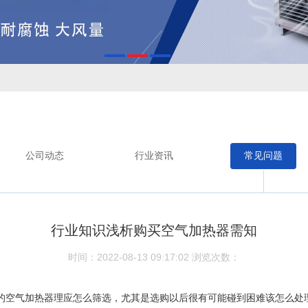
公司动态
行业资讯
常见问题
行业知识浅析购买空气加热器需知
时间：2022-08-13 09:17:02
浏览次数：
的空气加热器理应怎么筛选，尤其是选购以后很有可能碰到困难该怎么处