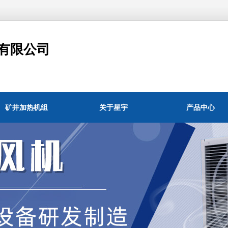
有限公司
矿井加热机组
关于星宇
产品中心