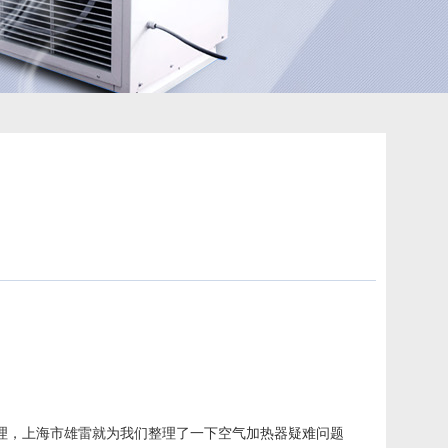
理，上海市雄雷就为我们整理了一下空气加热器疑难问题