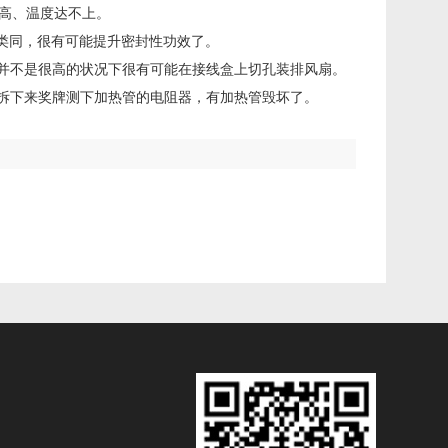
高、温度达不上。
不类同，很有可能提升密封性功效了。
度并不是很高的状况下很有可能在接线盒上切孔装排风扇。
，拆下来奖牌测下加热管的电阻器，有加热管毁坏了。