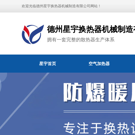
欢迎光临德州星宇换热器机械制造有限公司网站！
德州星宇换热器机械制造
拥有一套完整的散热器生产体系
星宇首页
空气加热器