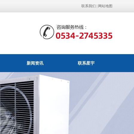
联系我们
|
网站地图
新闻资讯
联系星宇