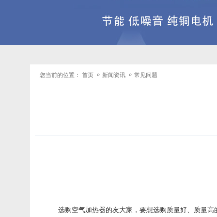
您当前的位置：
首页
新闻资讯
常见问题
选购
空气加热器
的友大家，要想选购质量好、质量高