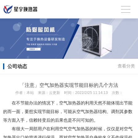
公司动态
查看分类
「注意」空气加热器实现节能目标的几个方法
作者：
本站
来源：
云更新
时间：
2022/2/25 11:14:13
次数：
在不节能办法的情况下，空气加热器的利用天然不能体现出节能
的而一面，要想实现节能目标，可能从空气加热器结构、调剂其参数
等方面入手，信赖转变后的后果也是不问可知的。
有很大一局部用户在利用空气空气加热器的时候，仅仅是对空气
加热器出口的管道进行保温，而对空气加热器自身的名义不作保温处