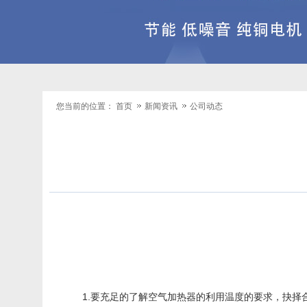
您当前的位置：
首页
新闻资讯
公司动态
1.要充足的了解
空气加热器
的利用温度的要求，抉择