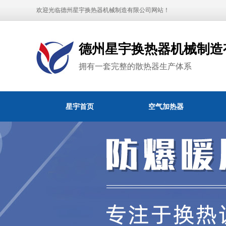
欢迎光临德州星宇换热器机械制造有限公司网站！
德州星宇换热器机械制造
拥有一套完整的散热器生产体系
星宇首页
空气加热器