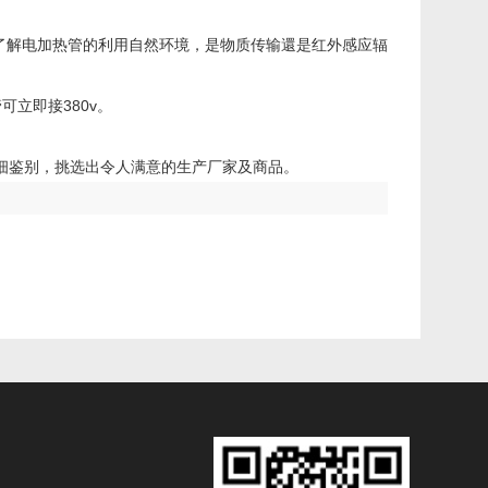
了解电加热管的利用自然环境，是物质传输還是红外感应辐
可立即接380v。
细鉴别，挑选出令人满意的生产厂家及商品。