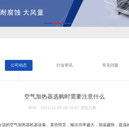
公司动态
行业资讯
常见问题
空气加热器选购时需要注意什么
时间：2021-11-09 08:16:07
浏览次数：
合适的空气加热器机器设备。某些而言，输出功率越大，加温越快，提温