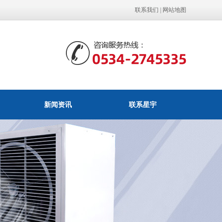
联系我们
|
网站地图
新闻资讯
联系星宇