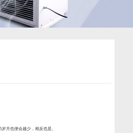
的岁月也便会越少，相反也是。