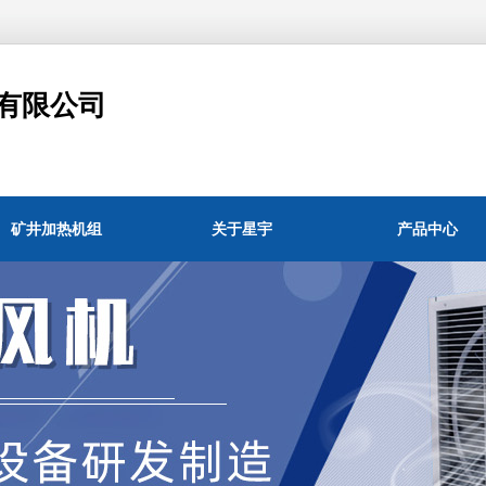
有限公司
矿井加热机组
关于星宇
产品中心