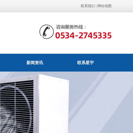
联系我们
|
网站地图
新闻资讯
联系星宇