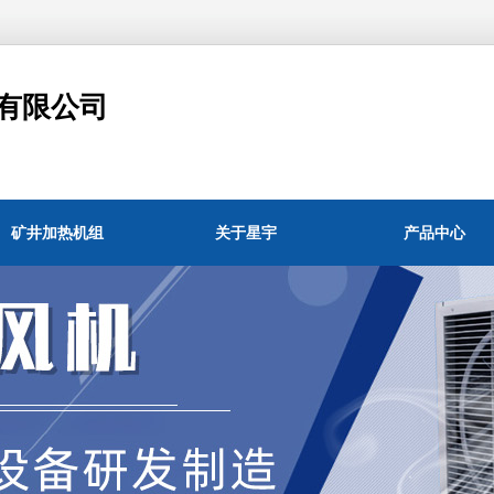
有限公司
矿井加热机组
关于星宇
产品中心