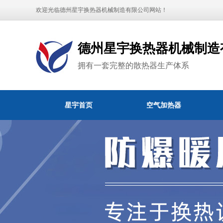
欢迎光临德州星宇换热器机械制造有限公司网站！
德州星宇换热器机械制造
拥有一套完整的散热器生产体系
星宇首页
空气加热器