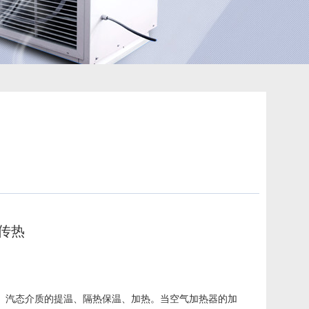
传热
、汽态介质的提温、隔热保温、加热。当空气加热器的加