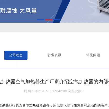
公司动态
行业资讯
常见问题
气加热器空气加热器生产厂家介绍空气加热器的内部
时间：2021-07-05 09:42:08
浏览次数：
器是高品行长寿命电加热机器设备，用以空气空气加热器对流动性的液体