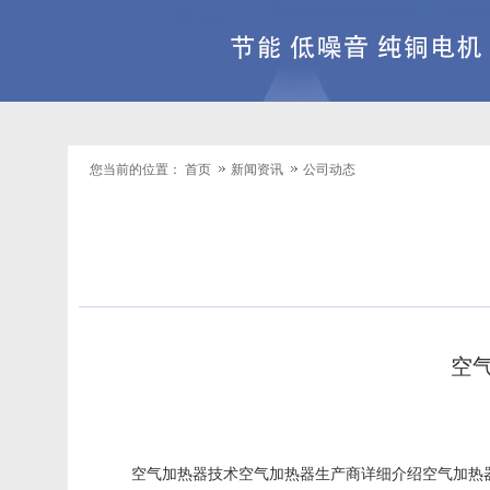
您当前的位置：
首页
新闻资讯
公司动态
空
空气加热器
技术空气加热器生产商详细介绍空气加热