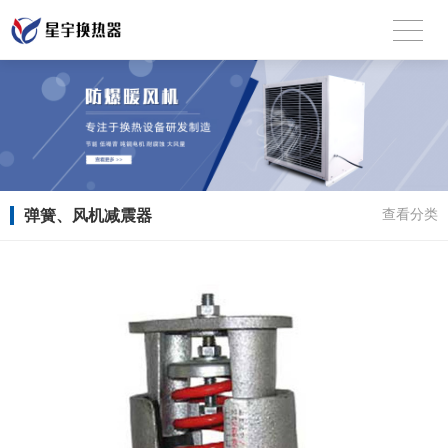
弹簧、风机减震器
查看分类